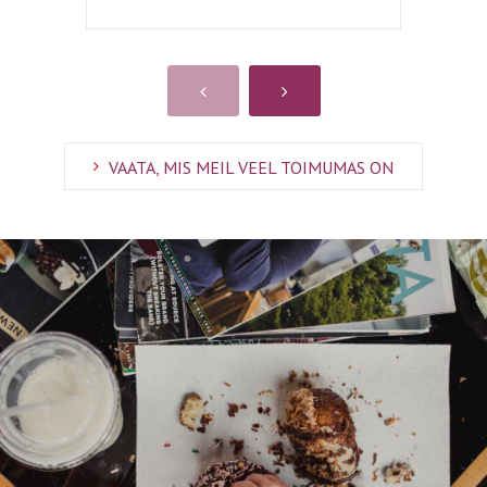
VAATA, MIS MEIL VEEL TOIMUMAS ON